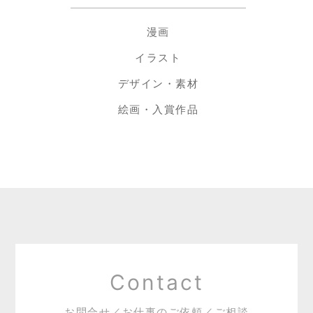
漫画
イラスト
デザイン・素材
絵画・入賞作品
Contact
お問合せ／お仕事のご依頼／ご相談