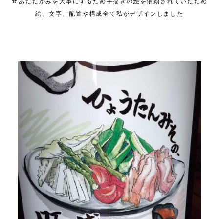
☆あたたかみを大事にするため手描きの絵を依頼されていたため
絵、文字、配置や構成全て私がデザインしました