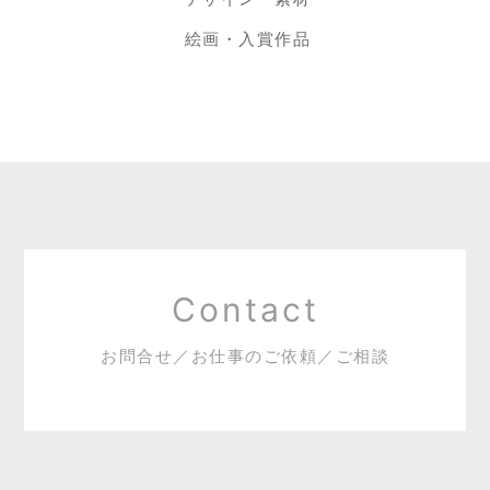
絵画・入賞作品
Contact
お問合せ／お仕事のご依頼／ご相談