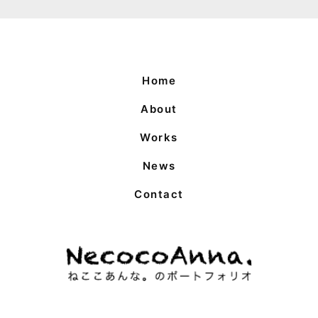
Home
About
Works
News
Contact