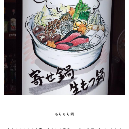
もりもり鍋