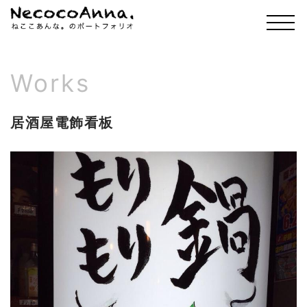
Works
居酒屋電飾看板