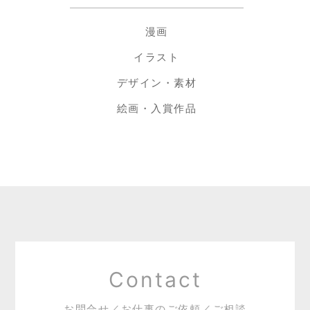
漫画
イラスト
デザイン・素材
絵画・入賞作品
Contact
お問合せ／お仕事のご依頼／ご相談